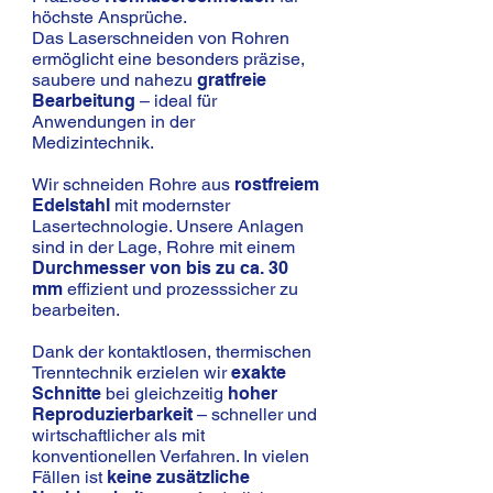
höchste Ansprüche.
Das Laserschneiden von Rohren
ermöglicht eine besonders präzise,
saubere und nahezu
gratfreie
Bearbeitung
– ideal für
Anwendungen in der
Medizintechnik.
Wir schneiden Rohre aus
rostfreiem
Edelstahl
mit modernster
Lasertechnologie. Unsere Anlagen
sind in der Lage, Rohre mit einem
Durchmesser von bis zu ca. 30
mm
effizient und prozesssicher zu
bearbeiten.
Dank der kontaktlosen, thermischen
Trenntechnik erzielen wir
exakte
Schnitte
bei gleichzeitig
hoher
Reproduzierbarkeit
– schneller und
wirtschaftlicher als mit
konventionellen Verfahren. In vielen
Fällen ist
keine zusätzliche