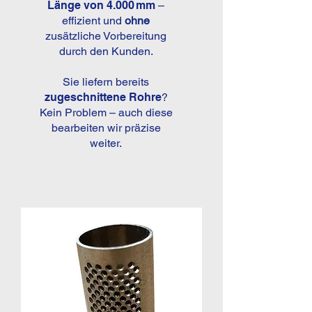
Länge von 4.000 mm
–
effizient und
ohne
zusätzliche Vorbereitung
durch den Kunden.
Sie liefern bereits
zugeschnittene Rohre
?
Kein Problem – auch diese
bearbeiten wir präzise
weiter.