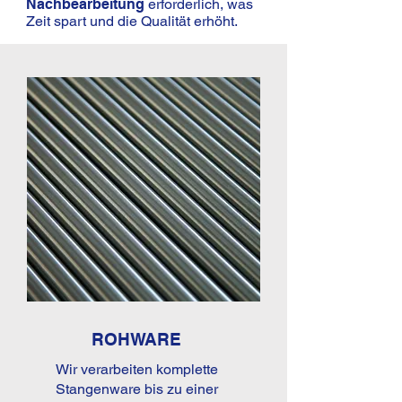
Nachbearbeitung
erforderlich, was
Zeit spart und die Qualität erhöht.
ROHWARE
Wir verarbeiten komplette
Stangenware bis zu einer