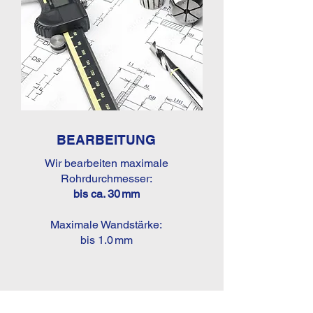
BEARBEITUNG
Wir bearbeiten maximale
Rohrdurchmesser:
bis ca.
30 mm
Maximale Wandstärke:
bis 1.0 mm