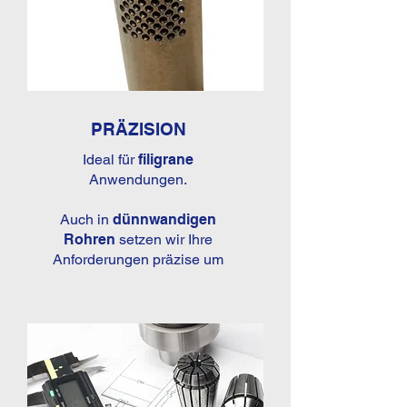
PRÄZISION
Ideal für
filigrane
Anwendungen.
Auch in
dünnwandigen
Rohren
setzen wir Ihre
Anforderungen präzise um